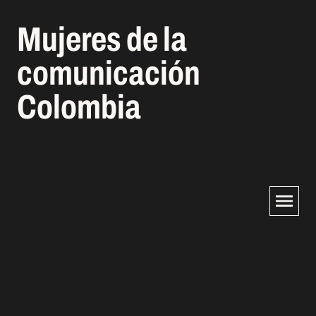
Mujeres de la
comunicación
Colombia