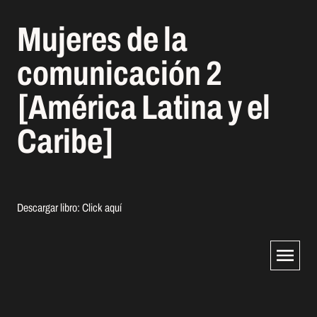
Mujeres de la
comunicación 2
[América Latina y el
Caribe]
Descargar libro:
Click aquí