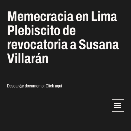
Memecracia en Lima
Plebiscito de
revocatoria a Susana
Villarán
Descargar documento:
Click aquí