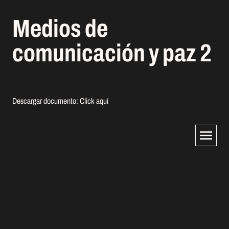
Medios de
comunicación y paz 2
Descargar documento:
Click aquí