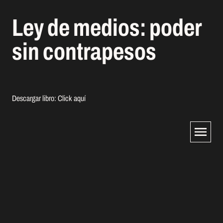
Ley de medios: poder
sin contrapesos
Descargar libro:
Click aquí