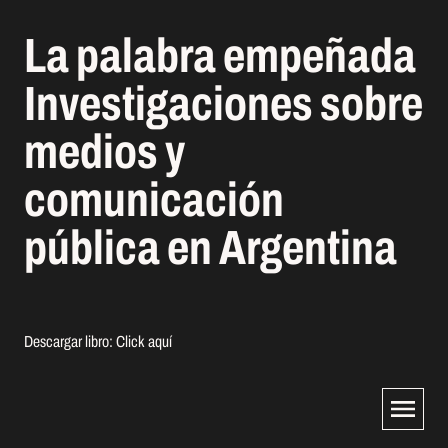
La palabra empeñada
Investigaciones sobre
medios y
comunicación
pública en Argentina
Descargar libro:
Click aquí