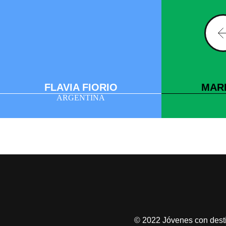
FLAVIA FIORIO
MAR
ARGENTINA
© 2022 Jóvenes con desti