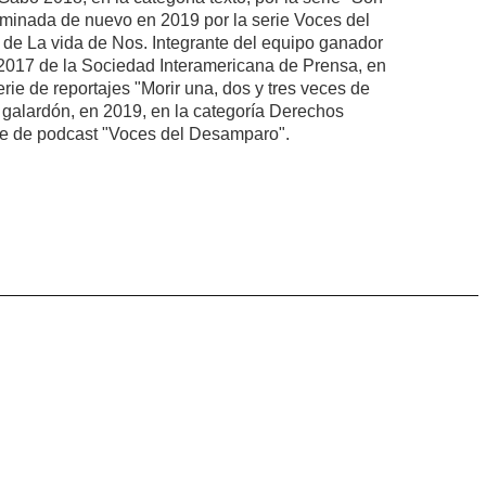
nominada de nuevo en 2019 por la serie Voces del
de La vida de Nos. Integrante del equipo ganador
 2017 de la Sociedad Interamericana de Prensa, en
erie de reportajes "Morir una, dos y tres veces de
galardón, en 2019, en la categoría Derechos
rie de podcast "Voces del Desamparo".