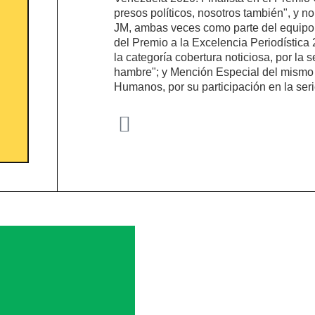
presos políticos, nosotros también", y 
JM, ambas veces como parte del equipo 
del Premio a la Excelencia Periodística
la categoría cobertura noticiosa, por la s
hambre"; y Mención Especial del mismo 
Humanos, por su participación en la se