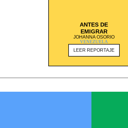
ANTES DE
EMIGRAR
JOHANNA OSORIO
VENEZUELA
LEER REPORTAJE