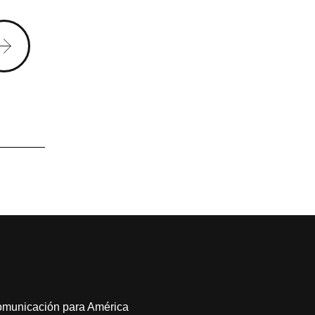
comunicación para América