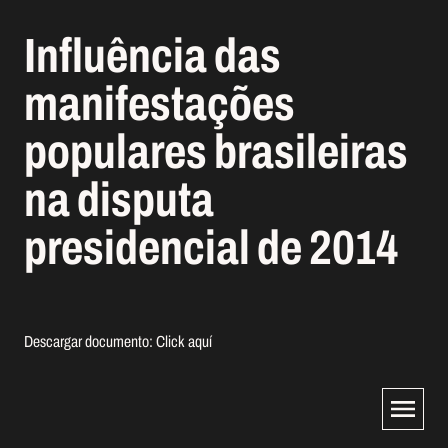
Influência das
manifestações
populares brasileiras
na disputa
presidencial de 2014
Descargar documento:
Click aquí