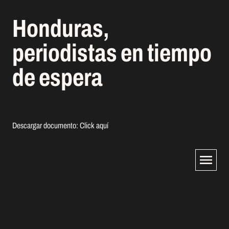
Honduras,
periodistas en tiempo
de espera
Descargar documento:
Click aquí