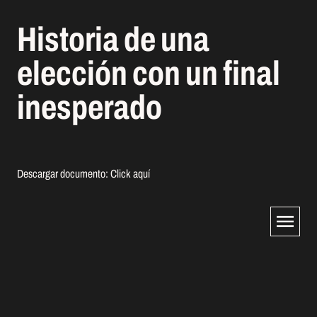
Historia de una
elección con un final
inesperado
Descargar documento:
Click aquí