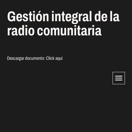
Gestión integral de la
radio comunitaria
Descargar documento:
Click aquí