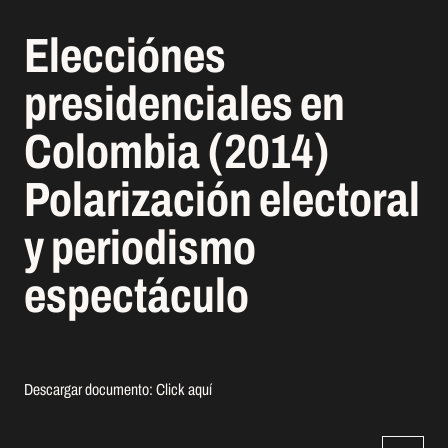
Elecciónes
presidenciales en
Colombia (2014)
Polarización electoral
y periodismo
espectáculo
Descargar documento:
Click aquí