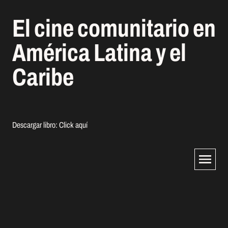
El cine comunitario en
América Latina y el
Caribe
Descargar libro:
Click aquí