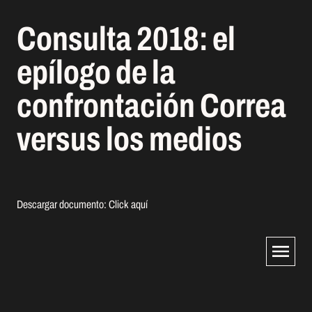
Consulta 2018: el
epílogo de la
confrontación Correa
versus los medios
Descargar documento:
Click aquí