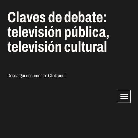
Claves de debate:
televisión pública,
televisión cultural
Descargar documento:
Click aquí