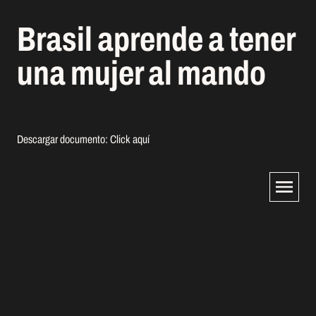
Brasil aprende a tener
una mujer al mando
Descargar documento:
Click aquí