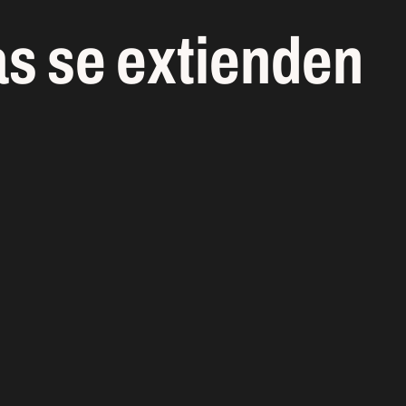
as se extienden