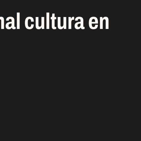
nal cultura en